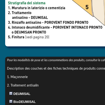
Pour les modalités de pose et les consommations des produits, consulter 
Description des couches et des fiches techniques de produits conn
1. Maçonnerie
2. Traitement antisalin
DEUMISAL
BioDEUMISAL