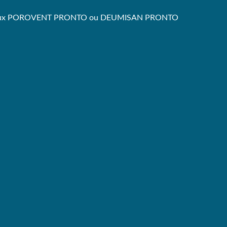
macroporeux POROVENT PRONTO ou DEUMISAN PRONTO