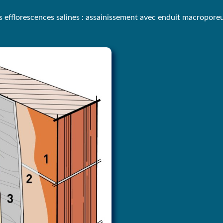
et des efflorescences salines : assainissement avec enduit 