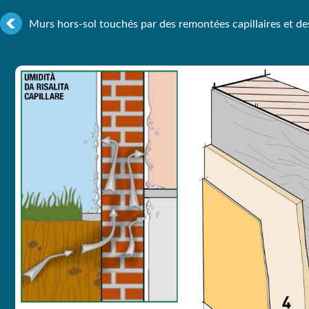
Murs hors-sol touchés par des remontées capillaires 