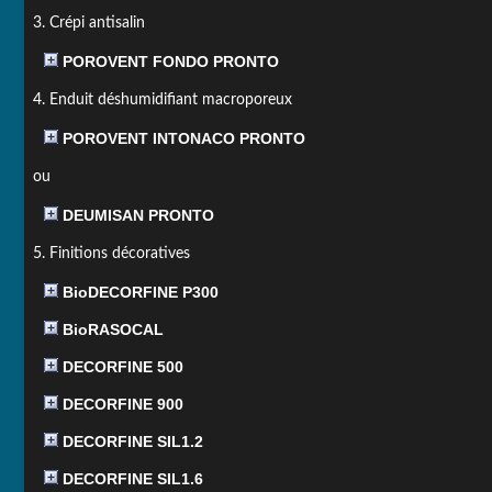
3. Crépi antisalin
POROVENT FONDO PRONTO
4. Enduit déshumidifiant macroporeux
POROVENT INTONACO PRONTO
ou
DEUMISAN PRONTO
5. Finitions décoratives
BioDECORFINE P300
BioRASOCAL
DECORFINE 500
DECORFINE 900
DECORFINE SIL1.2
DECORFINE SIL1.6