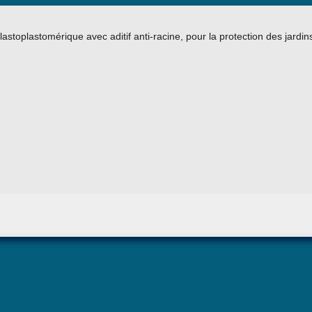
stoplastomérique avec aditif anti-racine, pour la protection des jardi