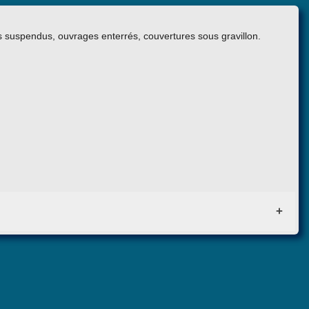
ns suspendus, ouvrages enterrés, couvertures sous gravillon.