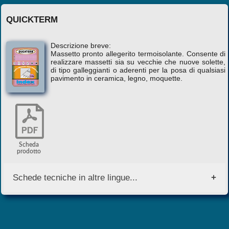
QUICKTERM
Descrizione breve:
Massetto pronto allegerito termoisolante. Consente di
realizzare massetti sia su vecchie che nuove solette,
di tipo galleggianti o aderenti per la posa di qualsiasi
pavimento in ceramica, legno, moquette.
Scheda
prodotto
Schede tecniche in altre lingue...
English Version